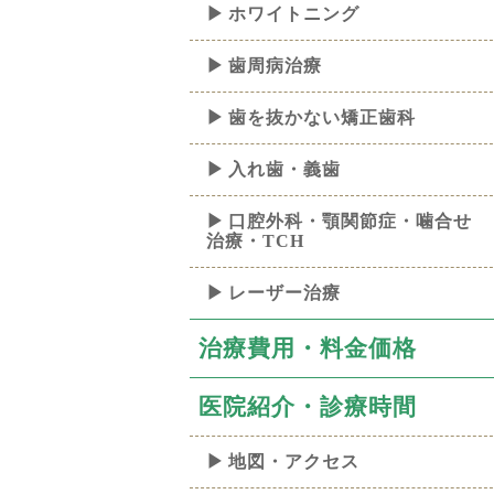
ホワイトニング
歯周病治療
歯を抜かない矯正歯科
入れ歯・義歯
口腔外科・顎関節症・噛合せ
治療・TCH
レーザー治療
治療費用・料金価格
医院紹介・診療時間
地図・アクセス