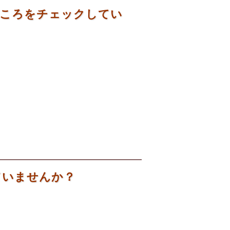
ところをチェックしてい
ていませんか？