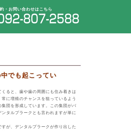
約・お問い合わせはこちら
の中でも起こってい
てくると、歯や歯の周囲にも住み着きは
、常に増殖のチャンスを狙っているよう
の集団を形成しています。この集団がバ
デンタルプラークとも言われますが単に
ですが、デンタルプラークが作り出した