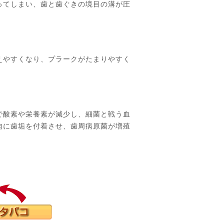
ってしまい、歯と歯ぐきの境目の溝が圧
えやすくなり、プラークがたまりやすく
で酸素や栄養素が減少し、細菌と戦う血
肉に歯垢を付着させ、歯周病原菌が増殖