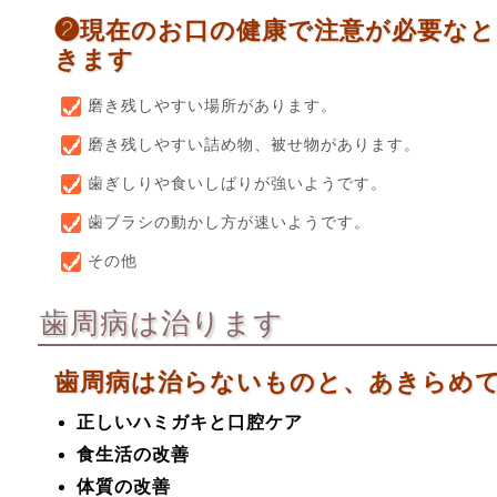
❷現在のお口の健康で注意が必要な
きます
磨き残しやすい場所があります。
磨き残しやすい詰め物、被せ物があります。
歯ぎしりや食いしばりが強いようです。
歯ブラシの動かし方が速いようです。
その他
歯周病は治ります
歯周病は治らないものと、あきらめ
正しいハミガキと口腔ケア
食生活の改善
体質の改善