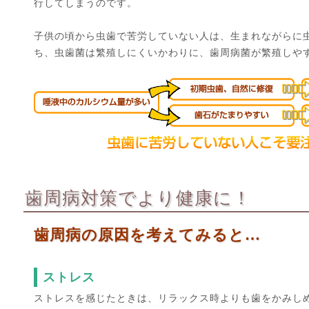
行してしまうのです。
子供の頃から虫歯で苦労していない人は、生まれながらに
ち、虫歯菌は繁殖しにくいかわりに、歯周病菌が繁殖しや
歯周病対策でより健康に！
歯周病の原因を考えてみると…
ストレス
ストレスを感じたときは、リラックス時よりも歯をかみし