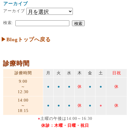
アーカイブ
アーカイブ
検索:
▶Blogトップへ戻る
診療時間
診療時間
月
火
水
木
金
土
日祝
9:00
～
●
●
●
休
●
●
休
12:30
14:00
～
●
●
●
休
●
●
休
18:15
●
土曜の午後は14:00～16:30
休診：木曜・日曜・祝日