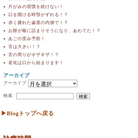
片がみの習慣を続けない！
口を開ける時顎がずれる！？
赤く腫れた歯茎の内側で！？
お餅が喉に詰まりそうになり、あわてた！？
あごの歪み予防！
舌は大きい！？
舌の周りがギザギザ！？
老化は口から始まります！
アーカイブ
アーカイブ
検索:
▶Blogトップへ戻る