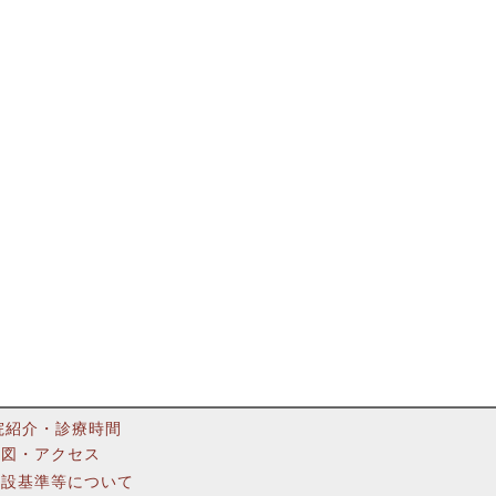
院紹介・診療時間
地図・アクセス
施設基準等について