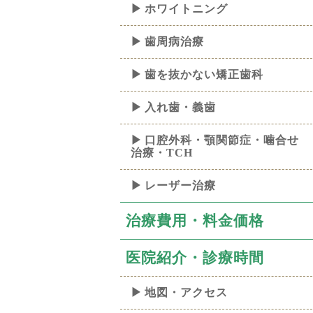
ホワイトニング
歯周病治療
歯を抜かない矯正歯科
入れ歯・義歯
口腔外科・顎関節症・噛合せ
治療・TCH
レーザー治療
治療費用・料金価格
医院紹介・診療時間
地図・アクセス