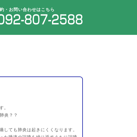
約・お問い合わせはこちら
す。
性肺炎？？
嚥しても肺炎は起きにくくなります。