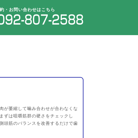
約・お問い合わせはこちら
肉が萎縮して噛み合わせが合わなくな
まずは咀嚼筋群の硬さをチェックし
側頭筋のバランスを改善するだけで歯