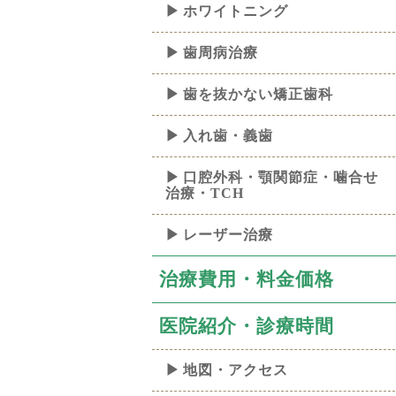
ホワイトニング
歯周病治療
歯を抜かない矯正歯科
入れ歯・義歯
口腔外科・顎関節症・噛合せ
治療・TCH
レーザー治療
治療費用・料金価格
医院紹介・診療時間
地図・アクセス