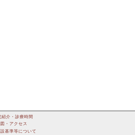
院紹介・診療時間
地図・アクセス
施設基準等について