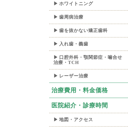
ホワイトニング
歯周病治療
歯を抜かない矯正歯科
入れ歯・義歯
口腔外科・顎関節症・噛合せ
治療・TCH
レーザー治療
治療費用・料金価格
医院紹介・診療時間
地図・アクセス