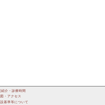
院紹介・診療時間
地図・アクセス
施設基準等について