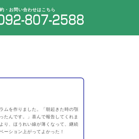
約・お問い合わせはこちら
ラムを作りました。「朝起きた時の顎
ったんです。」喜んで報告してくれま
より、ほうれい線が薄くなって、継続
ベーション上がってよかった！