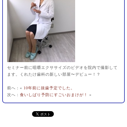
セミナー前に咀嚼エクササイズのビデオを院内で撮影して
ます。くれたけ歯科の新しい部屋〜デビュー！？
前へ：«
10年前に抜歯予定でした。
次へ：
食いしばり予防にすごいおまけが！
»