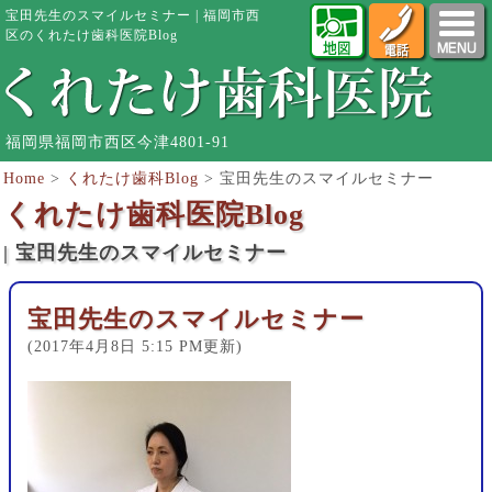
宝田先生のスマイルセミナー | 福岡市西
区のくれたけ歯科医院Blog
福岡県福岡市西区今津4801-91
Home
>
くれたけ歯科Blog
>
宝田先生のスマイルセミナー
くれたけ歯科医院Blog
| 宝田先生のスマイルセミナー
宝田先生のスマイルセミナー
(2017年4月8日 5:15 PM更新)