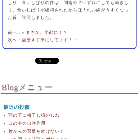
しり、食いしばりの件は、問題外？いずれにしても歯ぎし
り、食いしばりが緩和されたからほうれい線がうすくなっ
た旨、説明しました。
前へ：«
まさか、小顔に！？
次へ：
歯磨き丁寧にしてます！
»
Blogメニュー
最近の投稿
顎の下に梅干し様のしわ
口の中の自浄作用
片がみの習慣を続けない！