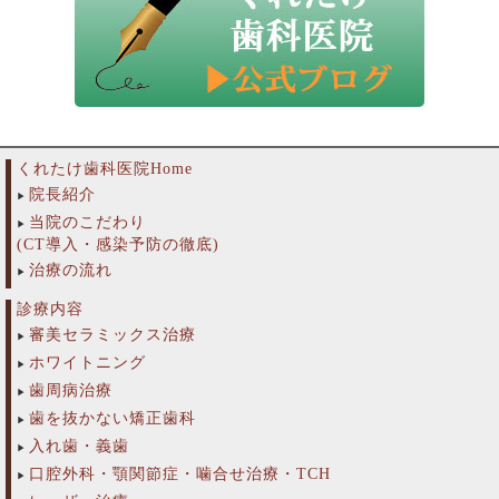
くれたけ歯科医院Home
院長紹介
当院のこだわり
(CT導入・感染予防の徹底)
治療の流れ
診療内容
審美セラミックス治療
ホワイトニング
歯周病治療
歯を抜かない矯正歯科
入れ歯・義歯
口腔外科・顎関節症・噛合せ治療・TCH