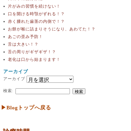
片がみの習慣を続けない！
口を開ける時顎がずれる！？
赤く腫れた歯茎の内側で！？
お餅が喉に詰まりそうになり、あわてた！？
あごの歪み予防！
舌は大きい！？
舌の周りがギザギザ！？
老化は口から始まります！
アーカイブ
アーカイブ
検索:
▶Blogトップへ戻る