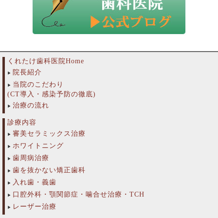
くれたけ歯科医院Home
院長紹介
当院のこだわり
(CT導入・感染予防の徹底)
治療の流れ
診療内容
審美セラミックス治療
ホワイトニング
歯周病治療
歯を抜かない矯正歯科
入れ歯・義歯
口腔外科・顎関節症・噛合せ治療・TCH
レーザー治療