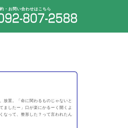
約・お問い合わせはこちら
、放置。「命に関わるものじゃないと
てましたー」口が楽にかるーく開くよ
くなって、整形した？って言われたん