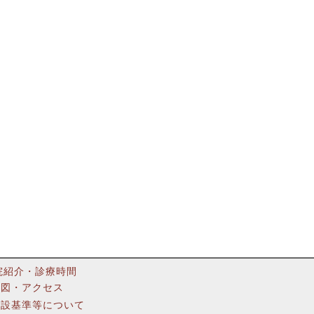
院紹介・診療時間
地図・アクセス
施設基準等について