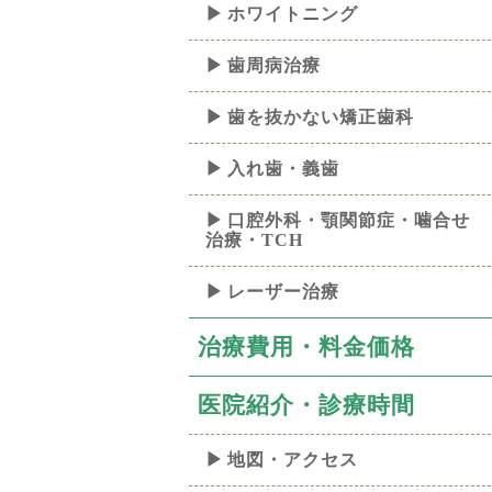
ホワイトニング
歯周病治療
歯を抜かない矯正歯科
入れ歯・義歯
口腔外科・顎関節症・噛合せ
治療・TCH
レーザー治療
治療費用・料金価格
医院紹介・診療時間
地図・アクセス