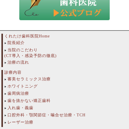
くれたけ歯科医院Home
院長紹介
当院のこだわり
(CT導入・感染予防の徹底)
治療の流れ
診療内容
審美セラミックス治療
ホワイトニング
歯周病治療
歯を抜かない矯正歯科
入れ歯・義歯
口腔外科・顎関節症・噛合せ治療・TCH
レーザー治療