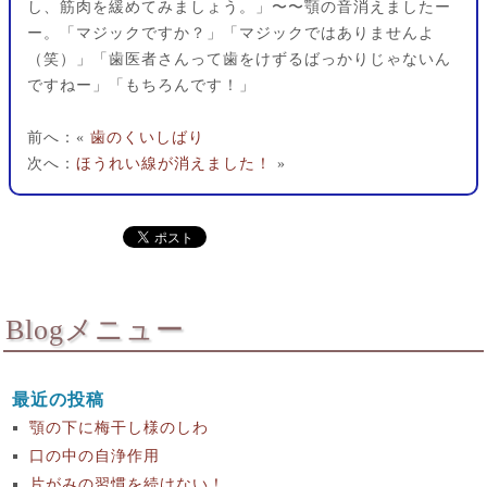
し、筋肉を緩めてみましょう。」〜〜顎の音消えましたー
ー。「マジックですか？」「マジックではありませんよ
（笑）」「歯医者さんって歯をけずるばっかりじゃないん
ですねー」「もちろんです！」
前へ：«
歯のくいしばり
次へ：
ほうれい線が消えました！
»
Blogメニュー
最近の投稿
顎の下に梅干し様のしわ
口の中の自浄作用
片がみの習慣を続けない！