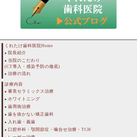
くれたけ歯科医院Home
院長紹介
当院のこだわり
(CT導入・感染予防の徹底)
治療の流れ
診療内容
審美セラミックス治療
ホワイトニング
歯周病治療
歯を抜かない矯正歯科
入れ歯・義歯
口腔外科・顎関節症・噛合せ治療・TCH