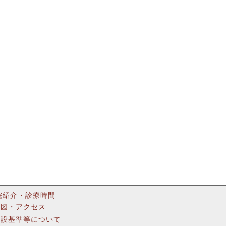
院紹介・診療時間
地図・アクセス
施設基準等について