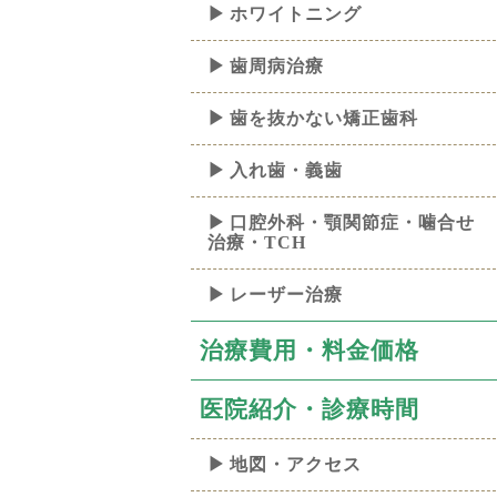
ホワイトニング
歯周病治療
歯を抜かない矯正歯科
入れ歯・義歯
口腔外科・顎関節症・噛合せ
治療・TCH
レーザー治療
治療費用・料金価格
医院紹介・診療時間
地図・アクセス