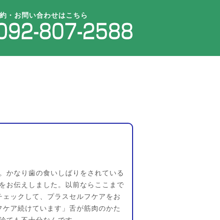
約・お問い合わせはこちら
。かなり歯の食いしばりをされている
をお伝えしました。以前ならここまで
チェックして、プラスセルフケアをお
フケア続けています」舌が筋肉のかた