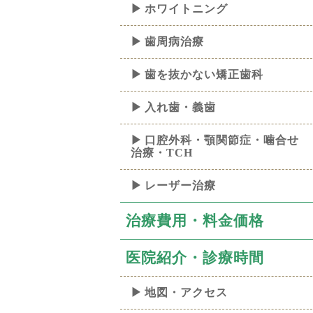
ホワイトニング
歯周病治療
歯を抜かない矯正歯科
入れ歯・義歯
口腔外科・顎関節症・噛合せ
治療・TCH
レーザー治療
治療費用・料金価格
医院紹介・診療時間
地図・アクセス