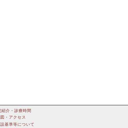
院紹介・診療時間
地図・アクセス
施設基準等について