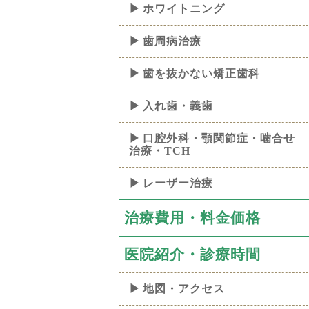
ホワイトニング
歯周病治療
歯を抜かない矯正歯科
入れ歯・義歯
口腔外科・顎関節症・噛合せ
治療・TCH
レーザー治療
治療費用・料金価格
医院紹介・診療時間
地図・アクセス