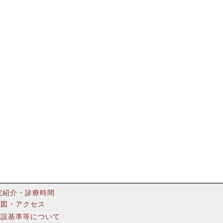
院紹介・診療時間
地図・アクセス
施設基準等について