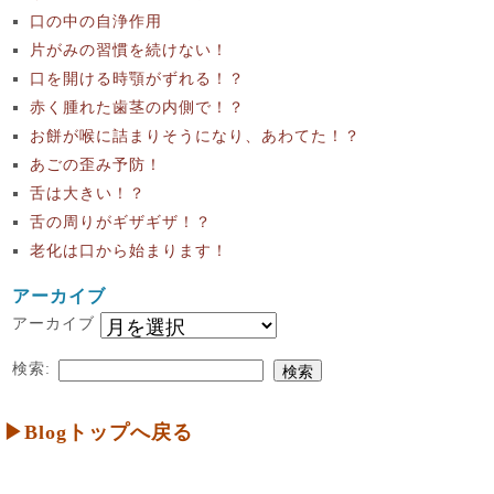
口の中の自浄作用
片がみの習慣を続けない！
口を開ける時顎がずれる！？
赤く腫れた歯茎の内側で！？
お餅が喉に詰まりそうになり、あわてた！？
あごの歪み予防！
舌は大きい！？
舌の周りがギザギザ！？
老化は口から始まります！
アーカイブ
アーカイブ
検索:
▶Blogトップへ戻る