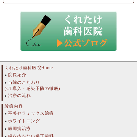
くれたけ歯科医院Home
院長紹介
当院のこだわり
(CT導入・感染予防の徹底)
治療の流れ
診療内容
審美セラミックス治療
ホワイトニング
歯周病治療
歯を抜かない矯正歯科