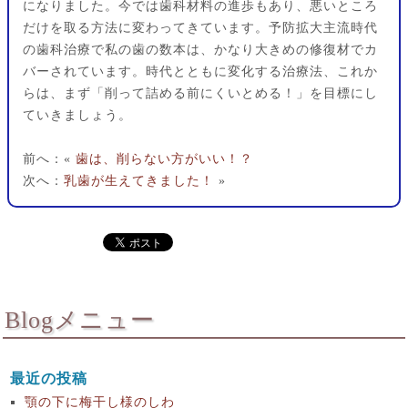
になりました。今では歯科材料の進歩もあり、悪いところ
だけを取る方法に変わってきています。予防拡大主流時代
の歯科治療で私の歯の数本は、かなり大きめの修復材でカ
バーされています。時代とともに変化する治療法、これか
らは、まず「削って詰める前にくいとめる！」を目標にし
ていきましょう。
前へ：«
歯は、削らない方がいい！？
次へ：
乳歯が生えてきました！
»
Blogメニュー
最近の投稿
顎の下に梅干し様のしわ