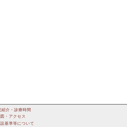
院紹介・診療時間
地図・アクセス
施設基準等について