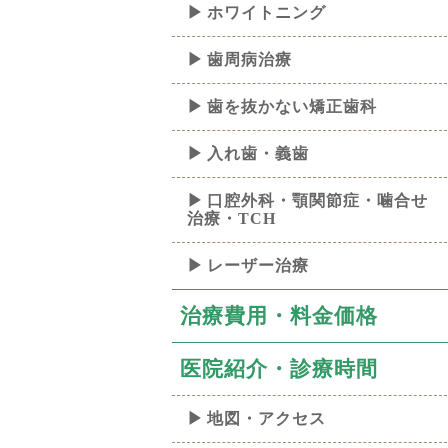
ホワイトニング
歯周病治療
歯を抜かない矯正歯科
入れ歯・義歯
口腔外科・顎関節症・噛合せ
治療・TCH
レーザー治療
治療費用・料金価格
医院紹介・診療時間
地図・アクセス