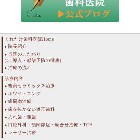
くれたけ歯科医院Home
院長紹介
当院のこだわり
(CT導入・感染予防の徹底)
治療の流れ
診療内容
審美セラミックス治療
ホワイトニング
歯周病治療
歯を抜かない矯正歯科
入れ歯・義歯
口腔外科・顎関節症・噛合せ治療・TCH
レーザー治療