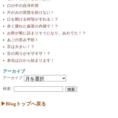
口の中の自浄作用
片がみの習慣を続けない！
口を開ける時顎がずれる！？
赤く腫れた歯茎の内側で！？
お餅が喉に詰まりそうになり、あわてた！？
あごの歪み予防！
舌は大きい！？
舌の周りがギザギザ！？
老化は口から始まります！
アーカイブ
アーカイブ
検索:
▶Blogトップへ戻る