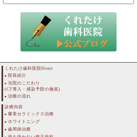
くれたけ歯科医院Home
院長紹介
当院のこだわり
(CT導入・感染予防の徹底)
治療の流れ
診療内容
審美セラミックス治療
ホワイトニング
歯周病治療
歯を抜かない矯正歯科