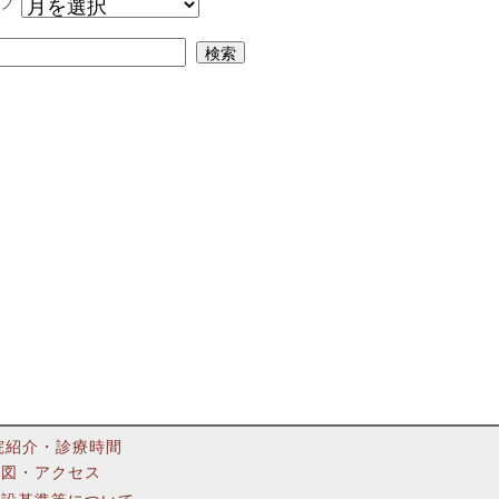
ブ
院紹介・診療時間
地図・アクセス