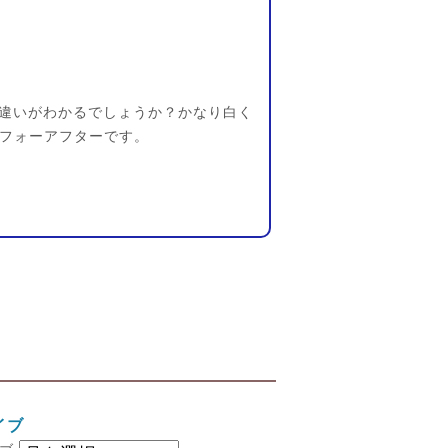
違いがわかるでしょうか？かなり白く
ビフォーアフターです。
イブ