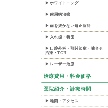
ホワイトニング
歯周病治療
歯を抜かない矯正歯科
入れ歯・義歯
口腔外科・顎関節症・噛合せ
治療・TCH
レーザー治療
治療費用・料金価格
医院紹介・診療時間
地図・アクセス