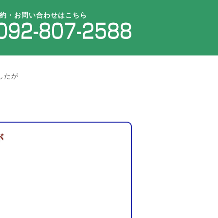
約・お問い合わせはこちら
したが
が