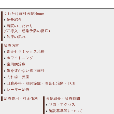
くれたけ歯科医院Home
院長紹介
当院のこだわり
(CT導入・感染予防の徹底)
治療の流れ
診療内容
審美セラミックス治療
ホワイトニング
歯周病治療
歯を抜かない矯正歯科
入れ歯・義歯
口腔外科・顎関節症・噛合せ治療・TCH
レーザー治療
治療費用・料金価格
医院紹介・診療時間
地図・アクセス
施設基準等について