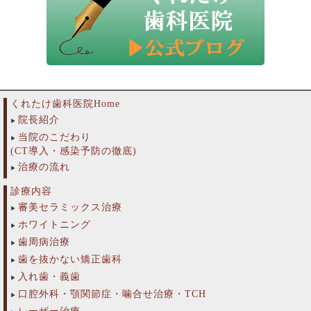
くれたけ歯科医院Home
院長紹介
当院のこだわり
(CT導入・感染予防の徹底)
治療の流れ
診療内容
審美セラミックス治療
ホワイトニング
歯周病治療
歯を抜かない矯正歯科
入れ歯・義歯
口腔外科・顎関節症・噛合せ治療・TCH