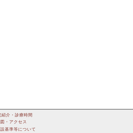
院紹介・診療時間
地図・アクセス
施設基準等について