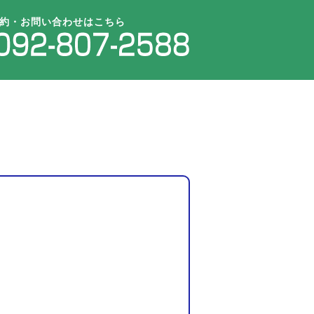
約・お問い合わせはこちら