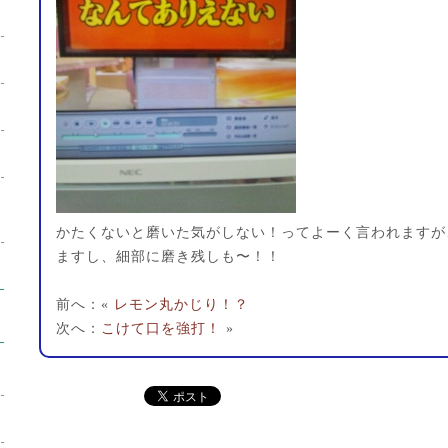
かたくないと磨いた気がしない！ってよーく言われますが
ますし、細部に磨き残しも〜！！
前へ：«
レモン丸かじり！？
次へ：
こけて口を強打！
»