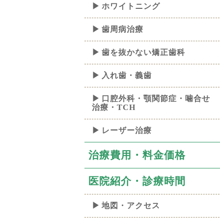
ホワイトニング
歯周病治療
歯を抜かない矯正歯科
入れ歯・義歯
口腔外科・顎関節症・噛合せ
治療・TCH
レーザー治療
治療費用・料金価格
医院紹介・診療時間
地図・アクセス