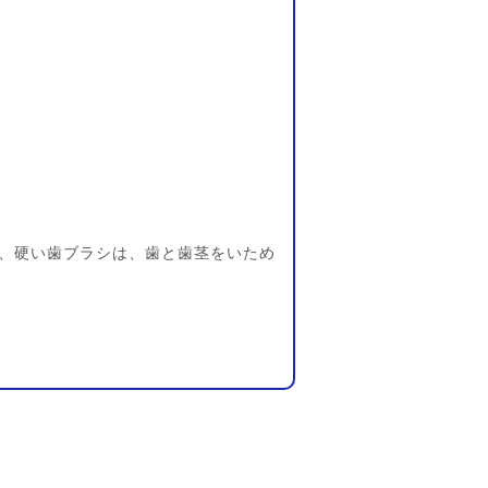
、硬い歯ブラシは、歯と歯茎をいため