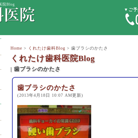
院Blog
▼ご予
Home
>
くれたけ歯科Blog
>
歯ブラシのかたさ
くれたけ歯科医院Blog
| 歯ブラシのかたさ
歯ブラシのかたさ
(2013年4月18日 10:07 AM更新)