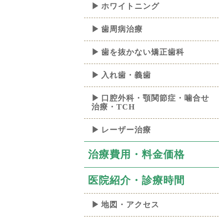
ホワイトニング
歯周病治療
歯を抜かない矯正歯科
入れ歯・義歯
口腔外科・顎関節症・噛合せ
治療・TCH
レーザー治療
治療費用・料金価格
医院紹介・診療時間
地図・アクセス