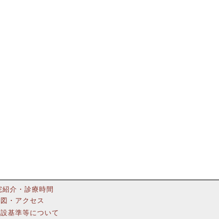
院紹介・診療時間
地図・アクセス
施設基準等について