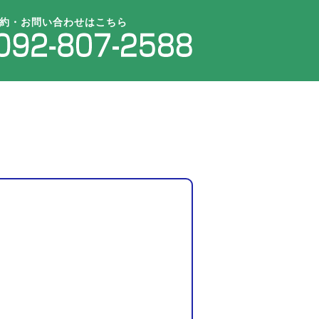
約・お問い合わせはこちら