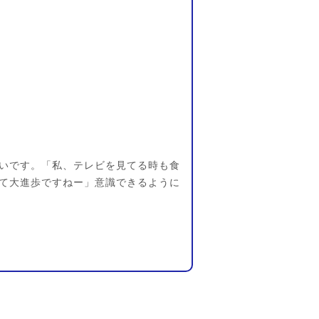
いです。「私、テレビを見てる時も食
て大進歩ですねー」意識できるように