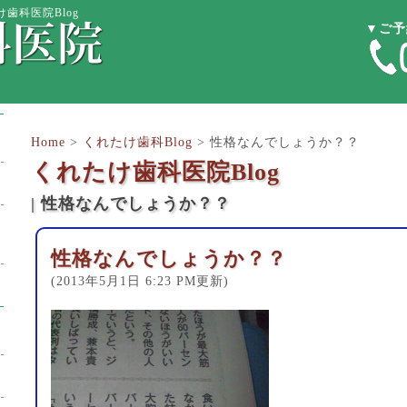
歯科医院Blog
▼ご予
Home
>
くれたけ歯科Blog
>
性格なんでしょうか？？
くれたけ歯科医院Blog
| 性格なんでしょうか？？
性格なんでしょうか？？
(2013年5月1日 6:23 PM更新)