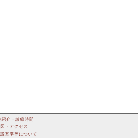
院紹介・診療時間
地図・アクセス
施設基準等について