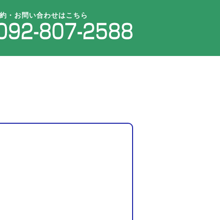
約・お問い合わせはこちら