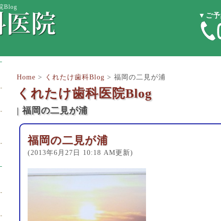
Blog
▼ご予
Home
>
くれたけ歯科Blog
>
福岡の二見が浦
くれたけ歯科医院Blog
| 福岡の二見が浦
福岡の二見が浦
(2013年6月27日 10:18 AM更新)