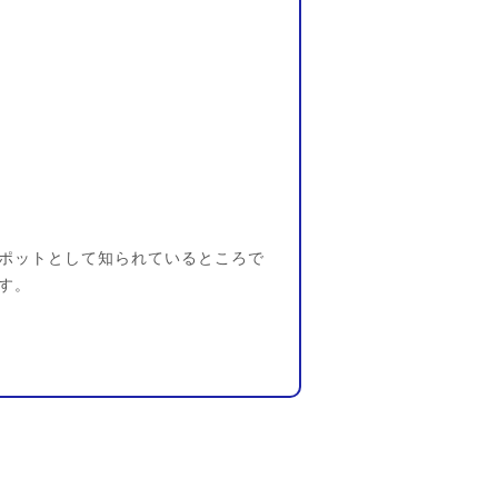
ポットとして知られているところで
す。