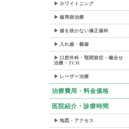
ホワイトニング
歯周病治療
歯を抜かない矯正歯科
入れ歯・義歯
口腔外科・顎関節症・噛合せ
治療・TCH
レーザー治療
治療費用・料金価格
医院紹介・診療時間
地図・アクセス