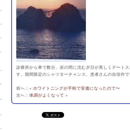
診療所から車で数分、岩の間に沈む夕日が美しくデートス
す。期間限定のシャツターチャンス、患者さんの自信作で
前へ：«
ホワイトニングが手軽で安価になったので〜
次へ：
体調がよくなって
»