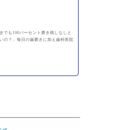
きでも100パーセント磨き残しなしと
いの？」毎日の歯磨きに加え歯科医院