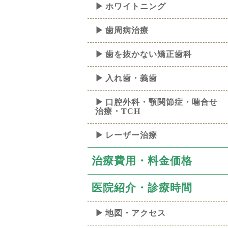
ホワイトニング
歯周病治療
歯を抜かない矯正歯科
入れ歯・義歯
口腔外科・顎関節症・噛合せ
治療・TCH
レーザー治療
治療費用・料金価格
医院紹介・診療時間
地図・アクセス