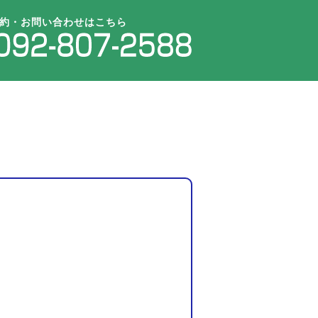
約・お問い合わせはこちら