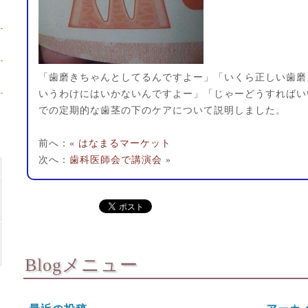
「歯磨きちゃんとしてるんですよー」「いくら正しい歯磨
いうわけにはいかないんですよー」「じゃーどうすればい
での定期的な歯茎の下のケアについて説明しました。
前へ：«
はなまるマーケット
次へ：
歯科医師会で講演会
»
Blogメニュー