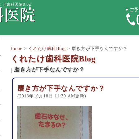
け歯科医院Blog
▼ご予
Home
>
くれたけ歯科Blog
>
磨き方が下手なんですか？
くれたけ歯科医院Blog
| 磨き方が下手なんですか？
磨き方が下手なんですか？
(2013年10月18日 11:39 AM更新)