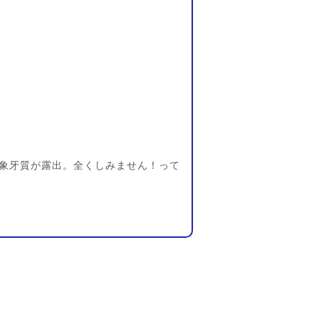
象牙質が露出。全くしみません！って