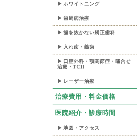
ホワイトニング
歯周病治療
歯を抜かない矯正歯科
入れ歯・義歯
口腔外科・顎関節症・噛合せ
治療・TCH
レーザー治療
治療費用・料金価格
医院紹介・診療時間
地図・アクセス