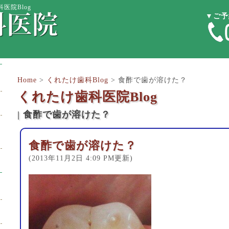
医院Blog
▼ご予
Home
>
くれたけ歯科Blog
>
食酢で歯が溶けた？
くれたけ歯科医院Blog
| 食酢で歯が溶けた？
食酢で歯が溶けた？
(2013年11月2日 4:09 PM更新)