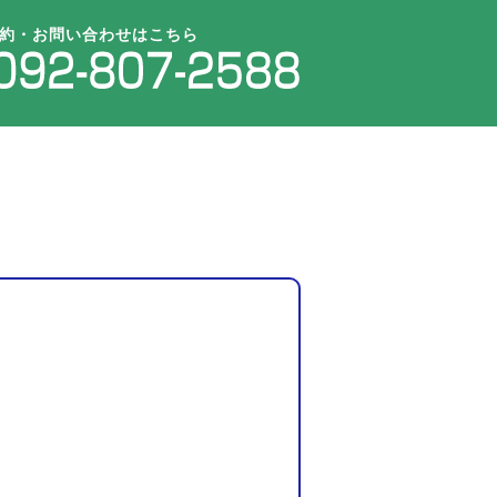
約・お問い合わせはこちら