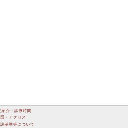
院紹介・診療時間
地図・アクセス
施設基準等について