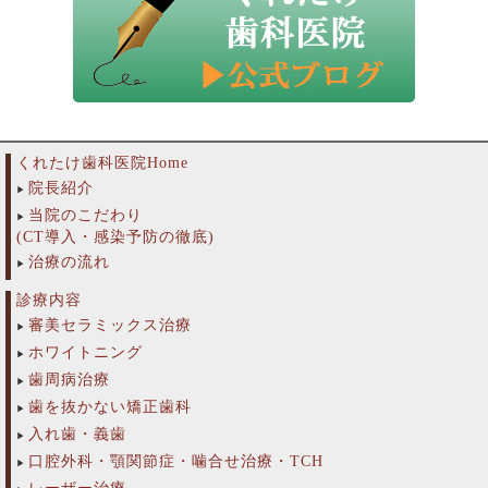
くれたけ歯科医院Home
院長紹介
当院のこだわり
(CT導入・感染予防の徹底)
治療の流れ
診療内容
審美セラミックス治療
ホワイトニング
歯周病治療
歯を抜かない矯正歯科
入れ歯・義歯
口腔外科・顎関節症・噛合せ治療・TCH