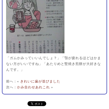
「ガムかみっていいんでしょ？」「顎が疲れるほどはかま
ない方がいいですね」「あたりめと堅焼き煎餅が大好きな
んです。」
前へ：«
きれいに歯が並びました
次へ：
かみ合わせあれこれ
»