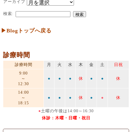
アーカイブ
検索:
▶Blogトップへ戻る
診療時間
診療時間
月
火
水
木
金
土
日祝
9:00
～
●
●
●
休
●
●
休
12:30
14:00
～
●
●
●
休
●
●
休
18:15
●
土曜の午後は14:00～16:30
休診：木曜・日曜・祝日