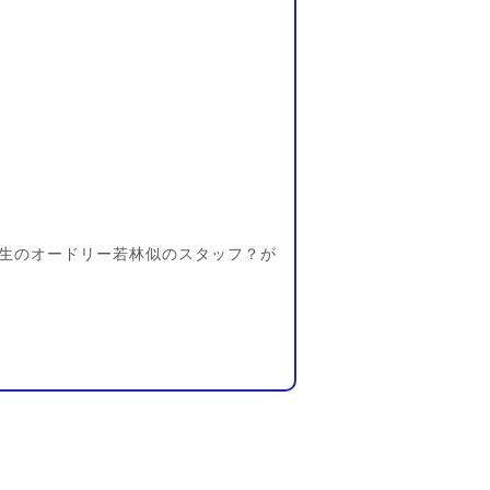
生のオードリー若林似のスタッフ？が