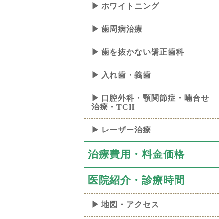
ホワイトニング
歯周病治療
歯を抜かない矯正歯科
入れ歯・義歯
口腔外科・顎関節症・噛合せ
治療・TCH
レーザー治療
治療費用・料金価格
医院紹介・診療時間
地図・アクセス