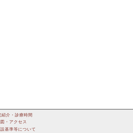
院紹介・診療時間
地図・アクセス
施設基準等について