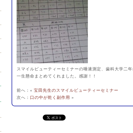
スマイルビューティーセミナーの唾液測定、歯科大学二年
一生懸命まとめてくれました。感謝！！
前へ：«
宝田先生のスマイルビューティーセミナー
次へ：
口の中が乾く副作用
»