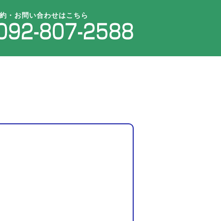
約・お問い合わせはこちら