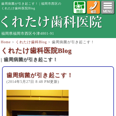
歯周病菌が引き起こす！ | 福岡市西区の
くれたけ歯科医院Blog
福岡県福岡市西区今津4801-91
Home
>
くれたけ歯科Blog
>
歯周病菌が引き起こす！
くれたけ歯科医院Blog
| 歯周病菌が引き起こす！
歯周病菌が引き起こす！
(2014年5月27日 8:48 PM更新)