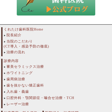
くれたけ歯科医院Home
院長紹介
当院のこだわり
(CT導入・感染予防の徹底)
治療の流れ
診療内容
審美セラミックス治療
ホワイトニング
歯周病治療
歯を抜かない矯正歯科
入れ歯・義歯
口腔外科・顎関節症・噛合せ治療・TCH
レーザー治療