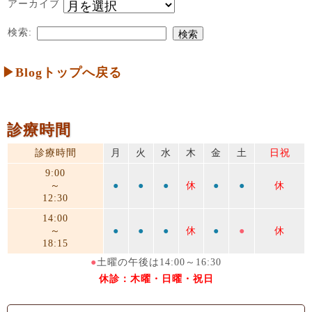
アーカイブ
検索:
▶Blogトップへ戻る
診療時間
診療時間
月
火
水
木
金
土
日祝
9:00
～
●
●
●
休
●
●
休
12:30
14:00
～
●
●
●
休
●
●
休
18:15
●
土曜の午後は14:00～16:30
休診：木曜・日曜・祝日