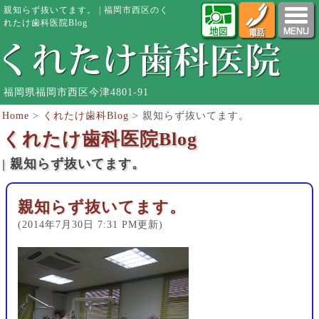
親知らず抜いてます。 | 福岡市西区のく
れたけ歯科医院Blog
福岡県福岡市西区今津4801-91
Home
>
くれたけ歯科Blog
>
親知らず抜いてます。
くれたけ歯科医院Blog
| 親知らず抜いてます。
親知らず抜いてます。
(2014年7月30日 7:31 PM更新)