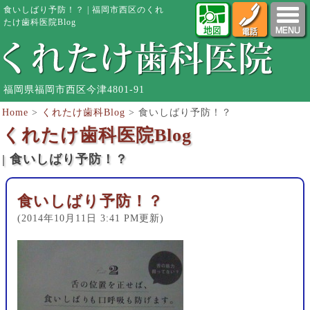
食いしばり予防！？ | 福岡市西区のくれ
たけ歯科医院Blog
福岡県福岡市西区今津4801-91
Home
>
くれたけ歯科Blog
>
食いしばり予防！？
くれたけ歯科医院Blog
| 食いしばり予防！？
食いしばり予防！？
(2014年10月11日 3:41 PM更新)