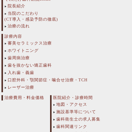
院長紹介
当院のこだわり
(CT導入・感染予防の徹底)
治療の流れ
診療内容
審美セラミックス治療
ホワイトニング
歯周病治療
歯を抜かない矯正歯科
入れ歯・義歯
口腔外科・顎関節症・噛合せ治療・TCH
レーザー治療
治療費用・料金価格
医院紹介・診療時間
地図・アクセス
施設基準等について
歯科衛生士の求人募集
歯科関連リンク