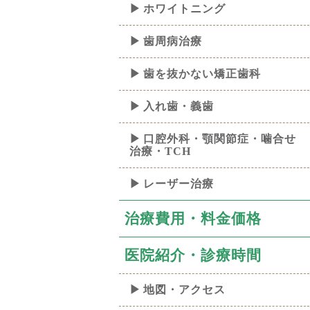
ホワイトニング
歯周病治療
歯を抜かない矯正歯科
入れ歯・義歯
口腔外科・顎関節症・噛合せ
治療・TCH
レーザー治療
治療費用・料金価格
医院紹介・診療時間
地図・アクセス