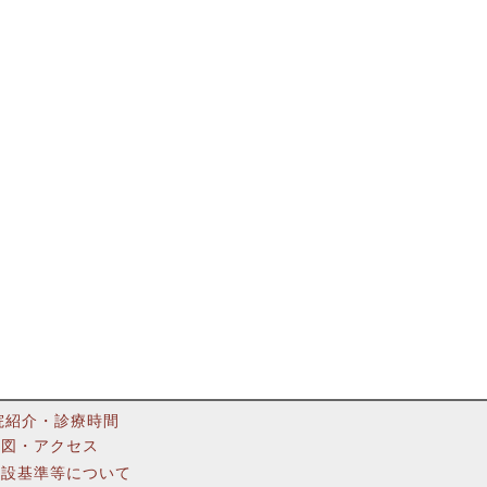
院紹介・診療時間
地図・アクセス
施設基準等について