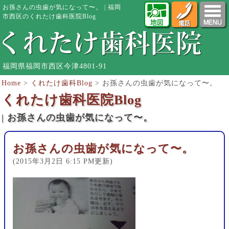
お孫さんの虫歯が気になって〜。 | 福岡
市西区のくれたけ歯科医院Blog
福岡県福岡市西区今津4801-91
Home
>
くれたけ歯科Blog
>
お孫さんの虫歯が気になって〜。
くれたけ歯科医院Blog
| お孫さんの虫歯が気になって〜。
お孫さんの虫歯が気になって〜。
(2015年3月2日 6:15 PM更新)