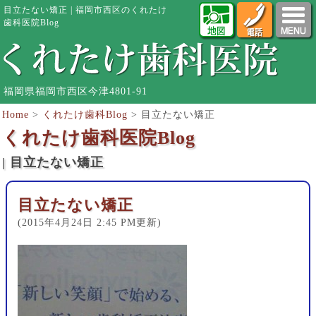
目立たない矯正 | 福岡市西区のくれたけ
歯科医院Blog
福岡県福岡市西区今津4801-91
Home
>
くれたけ歯科Blog
>
目立たない矯正
くれたけ歯科医院Blog
| 目立たない矯正
目立たない矯正
(2015年4月24日 2:45 PM更新)