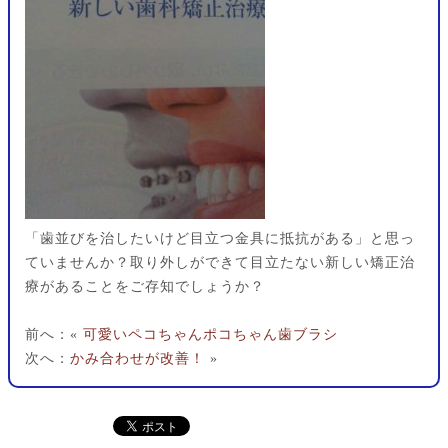
「歯並びを治したいけど目立つ金具に抵抗がある」と思っ
ていませんか？取り外しができて目立たない新しい矯正治
療があることをご存知でしょうか？
前へ：«
可愛いペコちゃんポコちゃん歯ブラシ
次へ：
かみ合わせが改善！
»