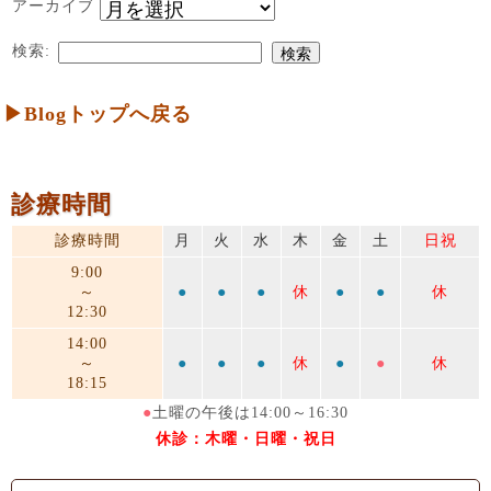
アーカイブ
検索:
▶Blogトップへ戻る
診療時間
診療時間
月
火
水
木
金
土
日祝
9:00
～
●
●
●
休
●
●
休
12:30
14:00
～
●
●
●
休
●
●
休
18:15
●
土曜の午後は14:00～16:30
休診：木曜・日曜・祝日