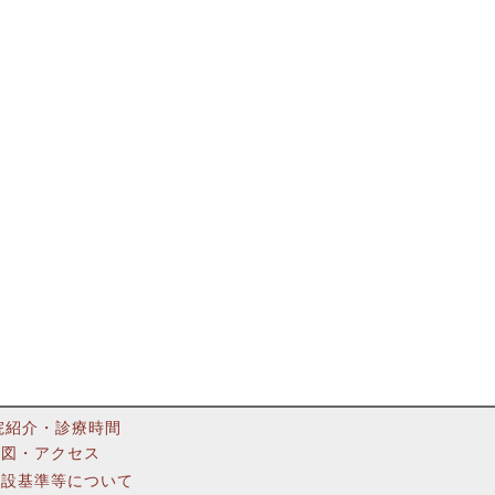
院紹介・診療時間
地図・アクセス
施設基準等について