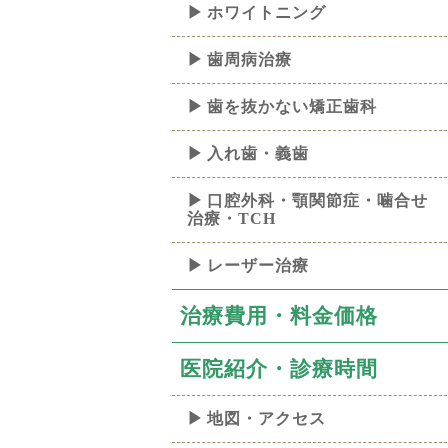
ホワイトニング
歯周病治療
歯を抜かない矯正歯科
入れ歯・義歯
口腔外科・顎関節症・噛合せ
治療・TCH
レーザー治療
治療費用・料金価格
医院紹介・診療時間
地図・アクセス