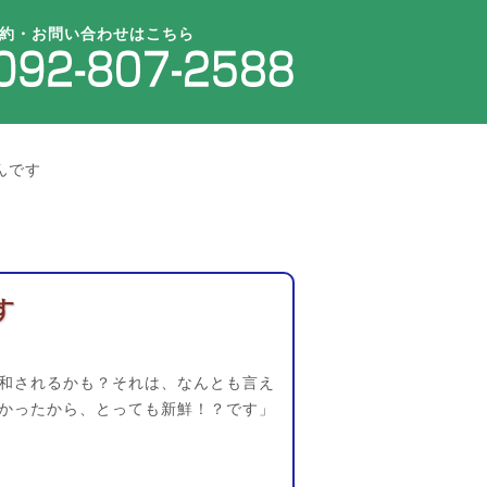
約・お問い合わせはこちら
んです
す
和されるかも？それは、なんとも言え
かったから、とっても新鮮！？です」