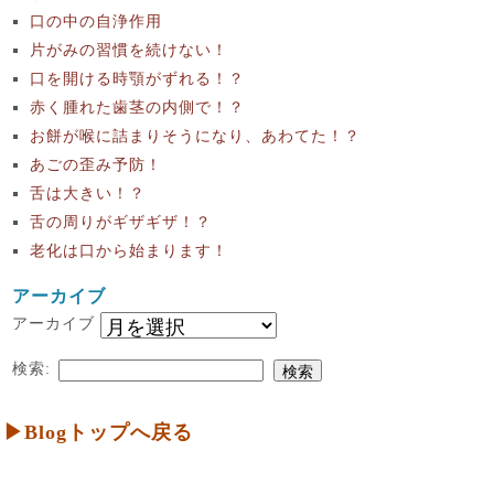
口の中の自浄作用
片がみの習慣を続けない！
口を開ける時顎がずれる！？
赤く腫れた歯茎の内側で！？
お餅が喉に詰まりそうになり、あわてた！？
あごの歪み予防！
舌は大きい！？
舌の周りがギザギザ！？
老化は口から始まります！
アーカイブ
アーカイブ
検索:
▶Blogトップへ戻る