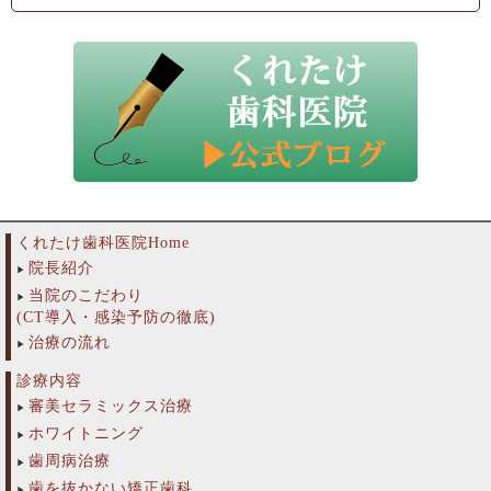
くれたけ歯科医院Home
院長紹介
当院のこだわり
(CT導入・感染予防の徹底)
治療の流れ
診療内容
審美セラミックス治療
ホワイトニング
歯周病治療
歯を抜かない矯正歯科