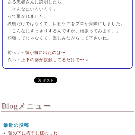
ある患者さんに説明したら、
「そんなにいろいろ？」
って驚かれました。
説明だけではなくて、口腔ケアをプロが実際にしました。
「こんなにすっきりするんですか、頑張ってみます。」
頑張ってじゃなくて、楽しみながらして下さいね。
前へ：«
顎が前に出たのは〜
次へ：
上下の歯が接触してるだけで〜
»
Blogメニュー
最近の投稿
顎の下に梅干し様のしわ