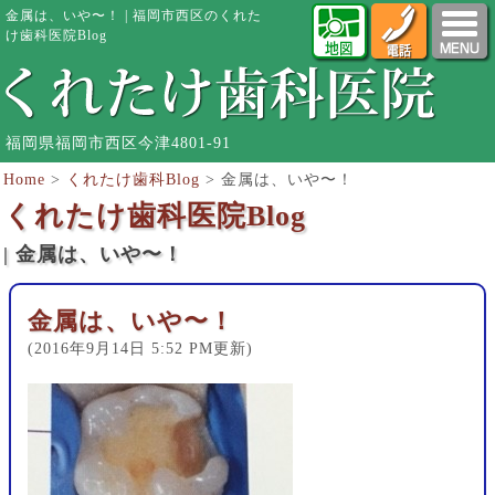
金属は、いや〜！ | 福岡市西区のくれた
け歯科医院Blog
福岡県福岡市西区今津4801-91
Home
>
くれたけ歯科Blog
>
金属は、いや〜！
くれたけ歯科医院Blog
| 金属は、いや〜！
金属は、いや〜！
(2016年9月14日 5:52 PM更新)