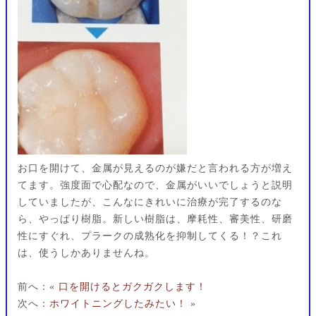
お口を開けて、金属が見えるのが嫌だと言われる方が増え
てます。強度面で心配なので、金属がいいでしょうと説明
していましたが、こんなにきれいに治療が完了するのな
ら、やっぱり樹脂。新しい樹脂は、摩耗性、審美性、研磨
性にすぐれ、プラークの成熟化を抑制してくる！？これ
は、使うしかありませんね。
前へ：«
口を開けるとガクガクします！
次へ：
ホワイトニングしたみたい！
»