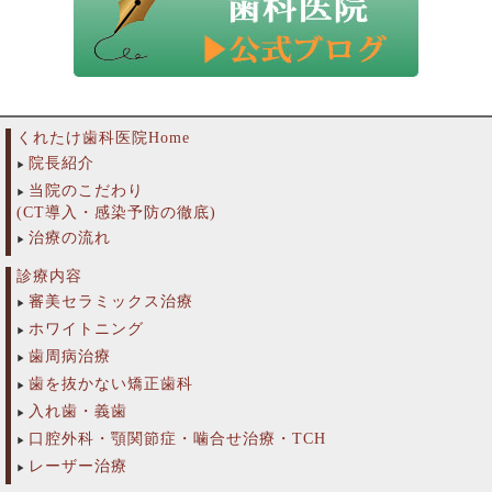
くれたけ歯科医院Home
院長紹介
当院のこだわり
(CT導入・感染予防の徹底)
治療の流れ
診療内容
審美セラミックス治療
ホワイトニング
歯周病治療
歯を抜かない矯正歯科
入れ歯・義歯
口腔外科・顎関節症・噛合せ治療・TCH
レーザー治療