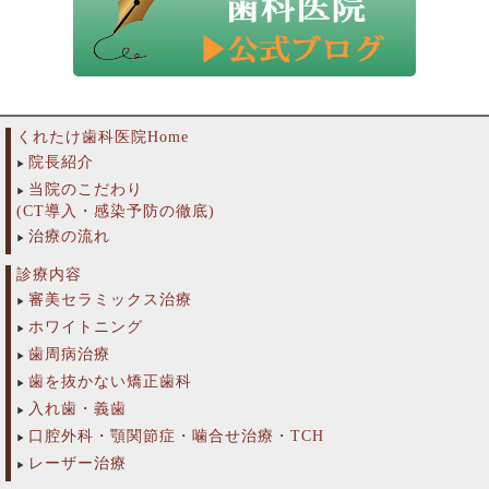
くれたけ歯科医院Home
院長紹介
当院のこだわり
(CT導入・感染予防の徹底)
治療の流れ
診療内容
審美セラミックス治療
ホワイトニング
歯周病治療
歯を抜かない矯正歯科
入れ歯・義歯
口腔外科・顎関節症・噛合せ治療・TCH
レーザー治療