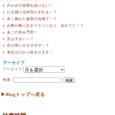
片がみの習慣を続けない！
口を開ける時顎がずれる！？
赤く腫れた歯茎の内側で！？
お餅が喉に詰まりそうになり、あわてた！？
あごの歪み予防！
舌は大きい！？
舌の周りがギザギザ！？
老化は口から始まります！
アーカイブ
アーカイブ
検索:
▶Blogトップへ戻る