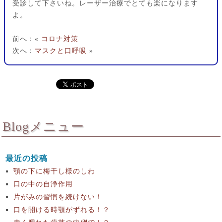
受診して下さいね。レーザー治療でとても楽になります
よ。
前へ：«
コロナ対策
次へ：
マスクと口呼吸
»
Blogメニュー
最近の投稿
顎の下に梅干し様のしわ
口の中の自浄作用
片がみの習慣を続けない！
口を開ける時顎がずれる！？