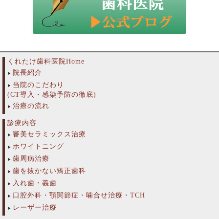
くれたけ歯科医院Home
院長紹介
当院のこだわり
(CT導入・感染予防の徹底)
治療の流れ
診療内容
審美セラミックス治療
ホワイトニング
歯周病治療
歯を抜かない矯正歯科
入れ歯・義歯
口腔外科・顎関節症・噛合せ治療・TCH
レーザー治療