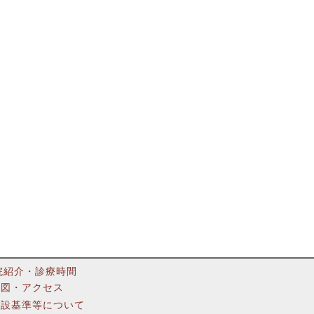
院紹介・診療時間
地図・アクセス
施設基準等について