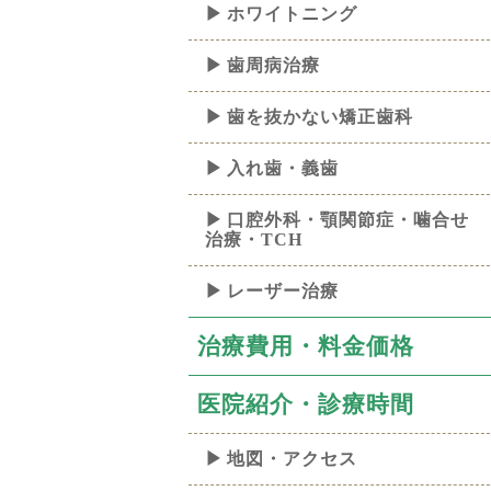
ホワイトニング
歯周病治療
歯を抜かない矯正歯科
入れ歯・義歯
口腔外科・顎関節症・噛合せ
治療・TCH
レーザー治療
治療費用・料金価格
医院紹介・診療時間
地図・アクセス