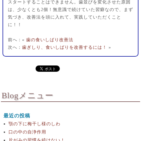
スタートすることはできません。歯並びを変化させた原因
は、少なくとも2個！無意識で続けていた習癖なので、まず
気づき、改善法を頭に入れて、実践していただくこと
に！！
前へ：«
歯の食いしばり改善法
次へ：
歯ぎしり、食いしばりを改善するには！
»
Blogメニュー
最近の投稿
顎の下に梅干し様のしわ
口の中の自浄作用
片がみの習慣を続けない！