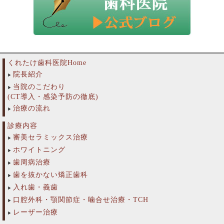
くれたけ歯科医院Home
院長紹介
当院のこだわり
(CT導入・感染予防の徹底)
治療の流れ
診療内容
審美セラミックス治療
ホワイトニング
歯周病治療
歯を抜かない矯正歯科
入れ歯・義歯
口腔外科・顎関節症・噛合せ治療・TCH
レーザー治療