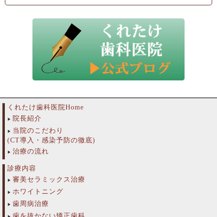
くれたけ歯科医院Home
院長紹介
当院のこだわり
(CT導入・感染予防の徹底)
治療の流れ
診療内容
審美セラミックス治療
ホワイトニング
歯周病治療
歯を抜かない矯正歯科