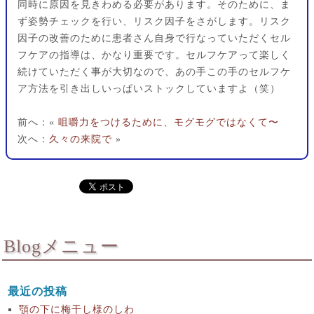
同時に原因を見きわめる必要があります。そのために、ま
ず姿勢チェックを行い、リスク因子をさがします。リスク
因子の改善のために患者さん自身で行なっていただくセル
フケアの指導は、かなり重要です。セルフケアって楽しく
続けていただく事が大切なので、あの手この手のセルフケ
ア方法を引き出しいっぱいストックしていますよ（笑）
前へ：«
咀嚼力をつけるために、モグモグではなくて〜
次へ：
久々の来院で
»
Blogメニュー
最近の投稿
顎の下に梅干し様のしわ