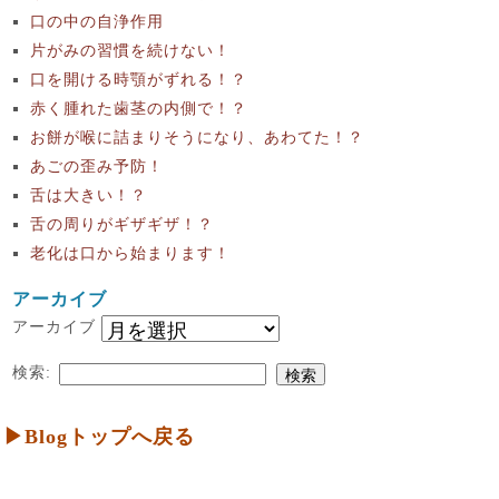
口の中の自浄作用
片がみの習慣を続けない！
口を開ける時顎がずれる！？
赤く腫れた歯茎の内側で！？
お餅が喉に詰まりそうになり、あわてた！？
あごの歪み予防！
舌は大きい！？
舌の周りがギザギザ！？
老化は口から始まります！
アーカイブ
アーカイブ
検索:
▶Blogトップへ戻る